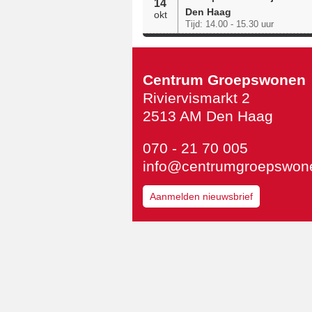
14
Den Haag
okt
Tijd: 14.00 - 15.30 uur
Centrum Groepswonen
Riviervismarkt 2
2513 AM Den Haag
070 - 21 70 005
info@centrumgroepswone
Aanmelden nieuwsbrief