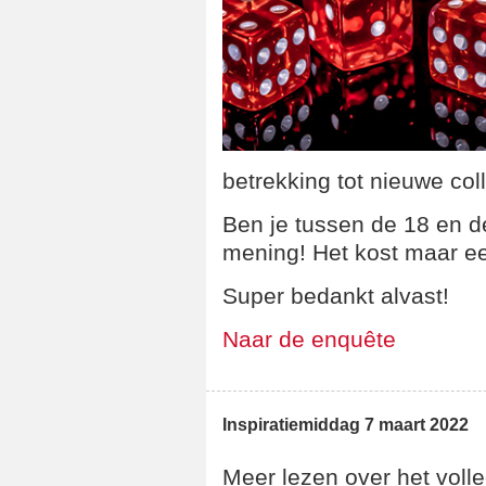
betrekking tot nieuwe co
Ben je tussen de 18 en d
mening! Het kost maar ee
Super bedankt alvast!
Naar de enquête
Inspiratiemiddag 7 maart 2022
Meer lezen over het voll