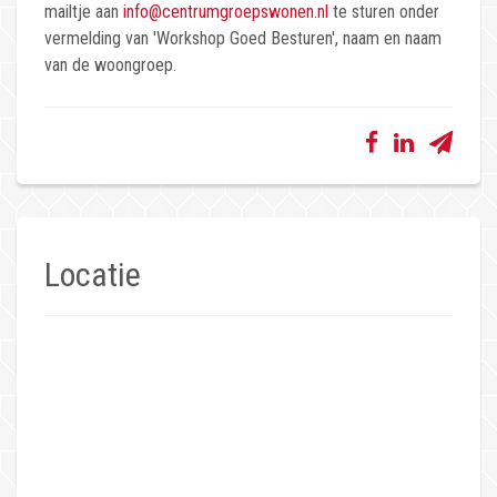
mailtje aan
info@centrumgroepswonen.nl
te sturen onder
vermelding van 'Workshop Goed Besturen', naam en naam
van de woongroep.
Locatie