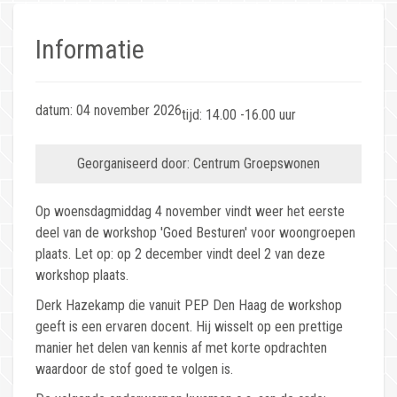
Informatie
datum: 04 november 2026
tijd: 14.00 -16.00 uur
Georganiseerd door: Centrum Groepswonen
Op woensdagmiddag 4 november vindt weer het eerste
deel van de workshop 'Goed Besturen' voor woongroepen
plaats. Let op: op 2 december vindt deel 2 van deze
workshop plaats.
Derk Hazekamp die vanuit PEP Den Haag de workshop
geeft is een ervaren docent. Hij wisselt op een prettige
manier het delen van kennis af met korte opdrachten
waardoor de stof goed te volgen is.