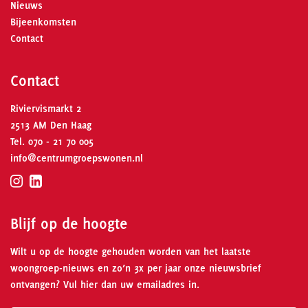
Nieuws
Bijeenkomsten
Contact
Contact
Riviervismarkt 2
2513 AM Den Haag
Tel.
070 - 21 70 005
info@centrumgroepswonen.nl
Blijf op de hoogte
Wilt u op de hoogte gehouden worden van het laatste
woongroep-nieuws en zo’n 3x per jaar onze nieuwsbrief
ontvangen? Vul hier dan uw emailadres in.