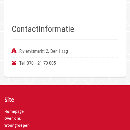
Contactinformatie
Riviervismarkt 2, Den Haag
Tel:
070 - 21 70 005
Site
Homepage
Over ons
Woongroepen