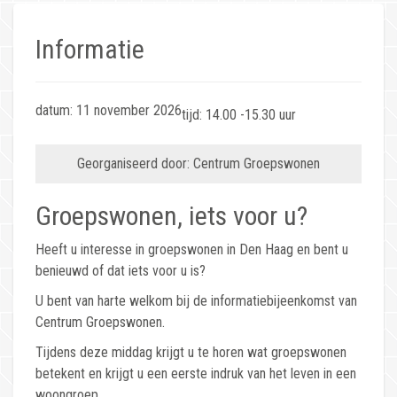
Informatie
datum: 11 november 2026
tijd: 14.00 -15.30 uur
Georganiseerd door: Centrum Groepswonen
Groepswonen, iets voor u?
Heeft u interesse in groepswonen in Den Haag en bent u
benieuwd of dat iets voor u is?
U bent van harte welkom bij de informatiebijeenkomst van
Centrum Groepswonen.
Tijdens deze middag krijgt u te horen wat groepswonen
betekent en krijgt u een eerste indruk van het leven in een
woongroep.