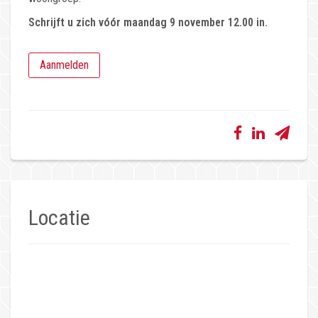
Schrijft u zich vóór maandag 9 november 12.00 in.
Aanmelden
Locatie