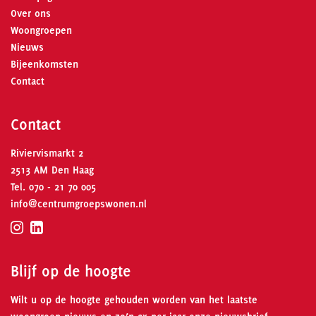
Over ons
Woongroepen
Nieuws
Bijeenkomsten
Contact
Contact
Riviervismarkt 2
2513 AM Den Haag
Tel.
070 - 21 70 005
info@centrumgroepswonen.nl
Blijf op de hoogte
Wilt u op de hoogte gehouden worden van het laatste