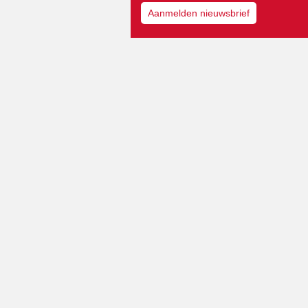
Aanmelden nieuwsbrief