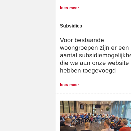
lees meer
Subsidies
Voor bestaande
woongroepen zijn er een
aantal subsidiemogelijk
die we aan onze website
hebben toegevoegd
lees meer