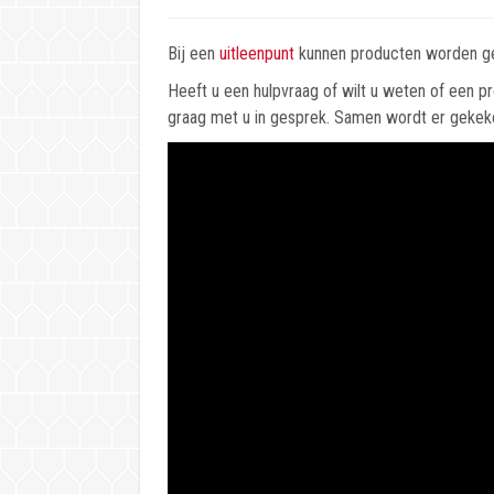
Bij een
uitleenpunt
kunnen producten worden ge
Heeft u een hulpvraag of wilt u weten of een 
graag met u in gesprek. Samen wordt er gekeke