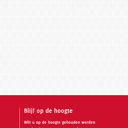
Blijf op de hoogte
Wilt u op de hoogte gehouden worden