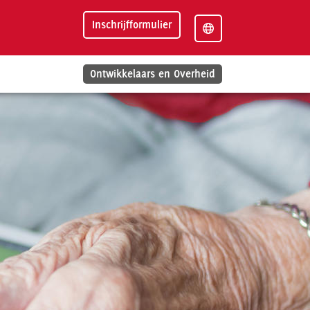
Inschrijfformulier
Ontwikkelaars en Overheid