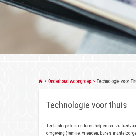
Onderhoud woongroep
Technologie voor Th
Technologie voor thuis
Technologie kan ouderen helpen om zelfredzaa
omgeving (familie, vrienden, buren, mantelzorg