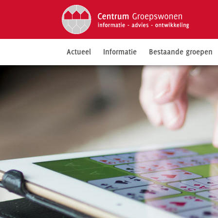
Actueel
Informatie
Bestaande groepen