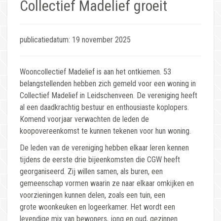
Collectief Madelief groeit
publicatiedatum: 19 november 2025
Wooncollectief Madelief is aan het ontkiemen. 53
belangstellenden hebben zich gemeld voor een woning in
Collectief Madelief in Leidschenveen. De vereniging heeft
al een daadkrachtig bestuur en enthousiaste koplopers.
Komend voorjaar verwachten de leden de
koopovereenkomst te kunnen tekenen voor hun woning.
De leden van de vereniging hebben elkaar leren kennen
tijdens de eerste drie bijeenkomsten die CGW heeft
georganiseerd. Zij willen samen, als buren, een
gemeenschap vormen waarin ze naar elkaar omkijken en
voorzieningen kunnen delen, zoals een tuin, een
grote woonkeuken en logeerkamer. Het wordt een
levendige mix van bewoners, jong en oud, gezinnen