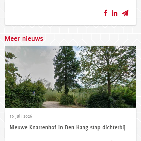
Meer nieuws
16 juli 2026
Nieuwe Knarrenhof in Den Haag stap dichterbij