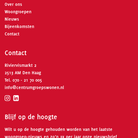
Over ons
Woongroepen
Nieuws
Bijeenkomsten
Contact
Contact
Riviervismarkt 2
2513 AM Den Haag
Tel.
070 - 21 70 005
info@centrumgroepswonen.nl
Blijf op de hoogte
Wilt u op de hoogte gehouden worden van het laatste
woongroep-nieuws en zo’n 3x per jaar onze nieuwsbrief