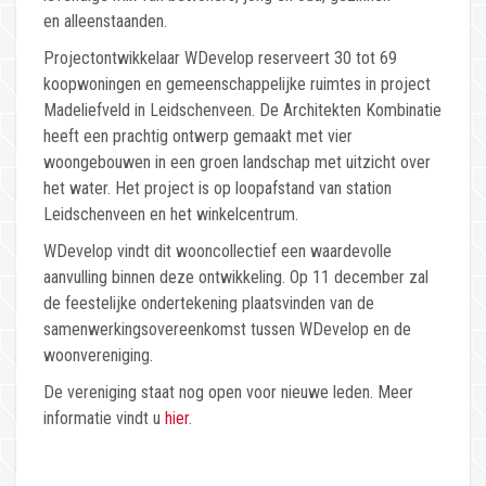
en alleenstaanden.
Projectontwikkelaar WDevelop reserveert 30 tot 69
koopwoningen en gemeenschappelijke ruimtes in project
Madeliefveld in Leidschenveen. De Architekten Kombinatie
heeft een prachtig ontwerp gemaakt met vier
woongebouwen in een groen landschap met uitzicht over
het water. Het project is op loopafstand van station
Leidschenveen en het winkelcentrum.
WDevelop vindt dit wooncollectief een waardevolle
aanvulling binnen deze ontwikkeling. Op 11 december zal
de feestelijke ondertekening plaatsvinden van de
samenwerkingsovereenkomst tussen WDevelop en de
woonvereniging.
De vereniging staat nog open voor nieuwe leden. Meer
informatie vindt u
hier
.