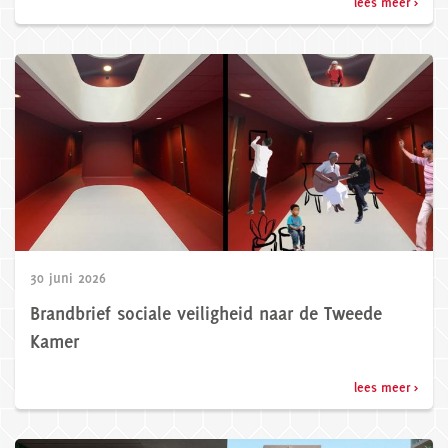
lees meer >
30 juni 2026
Brandbrief sociale veiligheid naar de Tweede
Kamer
lees meer >