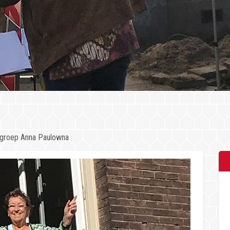
ngroep Anna Paulowna