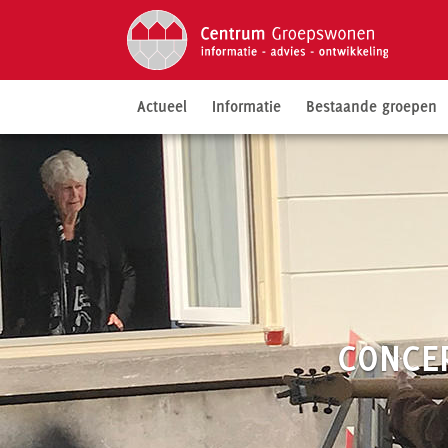
Actueel
Informatie
Bestaande groepen
CONCE