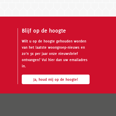
Blijf op de hoogte
Wilt u op de hoogte gehouden worden
van het laatste woongroep-nieuws en
zo’n 3x per jaar onze nieuwsbrief
ontvangen? Vul hier dan uw emailadres
in.
Ja, houd mij op de hoogte!