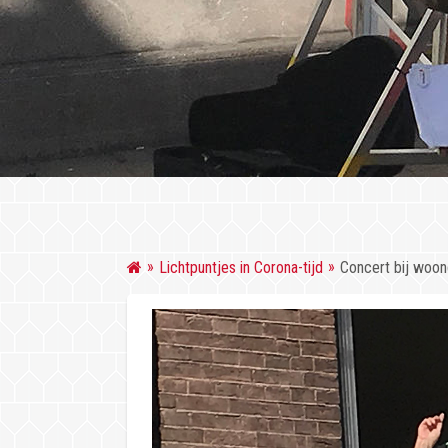
Lichtpuntjes in Corona-tijd
Concert bij woo