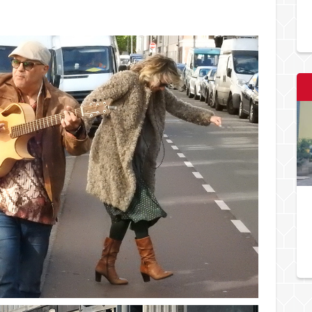
dichterbij