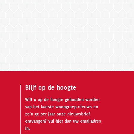
Blijf op de hoogte
Wilt u op de hoogte gehouden worden
van het laatste woongroep-nieuws en
zo’n 3x per jaar onze nieuwsbrief
ontvangen? Vul hier dan uw emailadres
in.