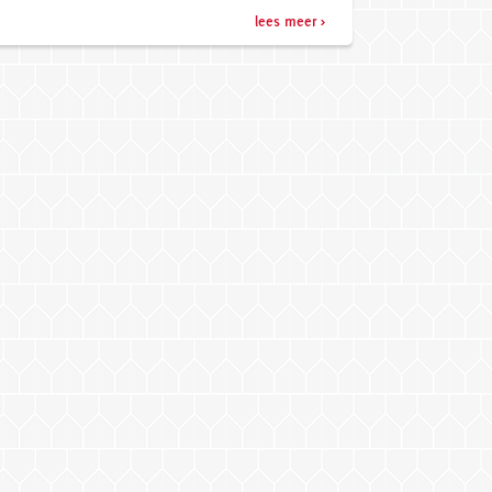
lees meer >