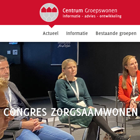
Actueel
Informatie
Bestaande groepen
CONGRES ZORGSAAMWONEN "