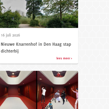
16 juli 2026
Nieuwe Knarrenhof in Den Haag stap
dichterbij
lees meer >