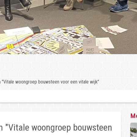
Vitale woongroep bouwsteen voor een vitale wijk"
Me
 "Vitale woongroep bouwsteen