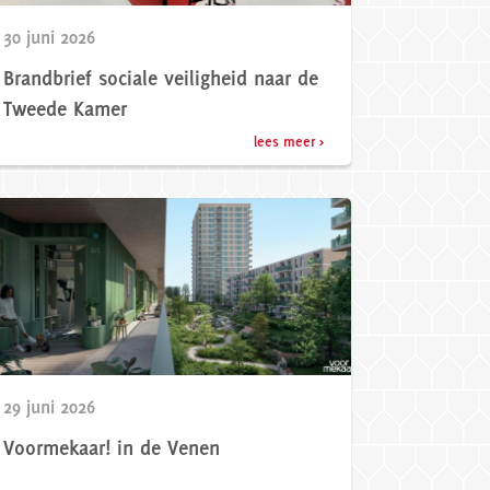
30 juni 2026
Brandbrief sociale veiligheid naar de
Tweede Kamer
lees meer >
29 juni 2026
Voormekaar! in de Venen