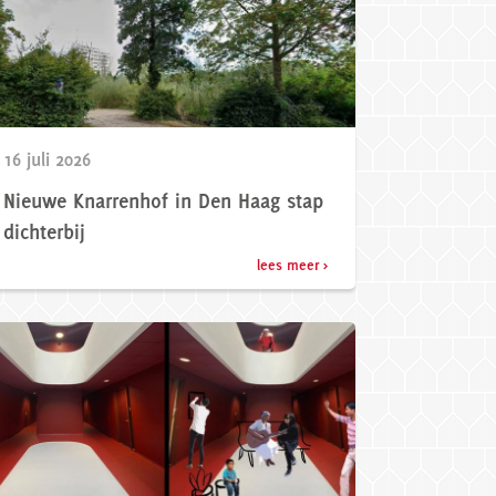
16 juli 2026
Nieuwe Knarrenhof in Den Haag stap
dichterbij
lees meer >