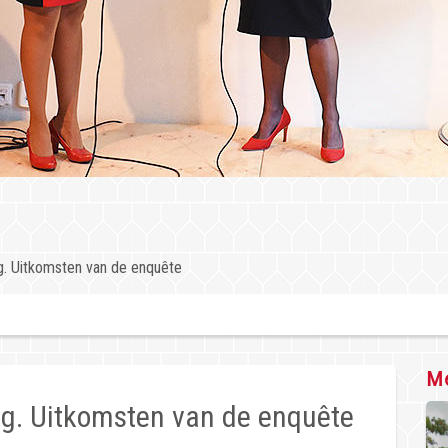
. Uitkomsten van de enquête
Me
g. Uitkomsten van de enquête