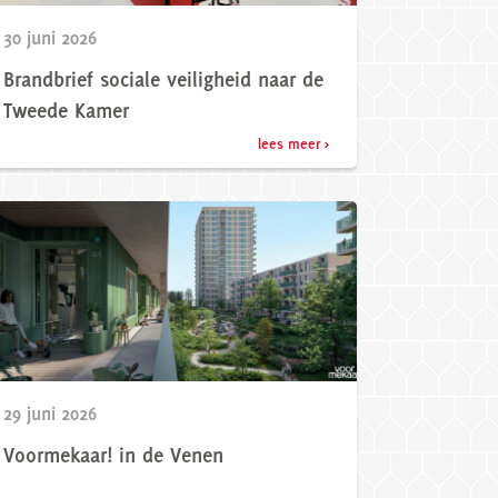
30 juni 2026
Brandbrief sociale veiligheid naar de
Tweede Kamer
lees meer >
29 juni 2026
Voormekaar! in de Venen