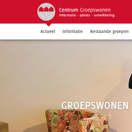
Actueel
Informatie
Bestaande groepen
GROEPSWONEN 