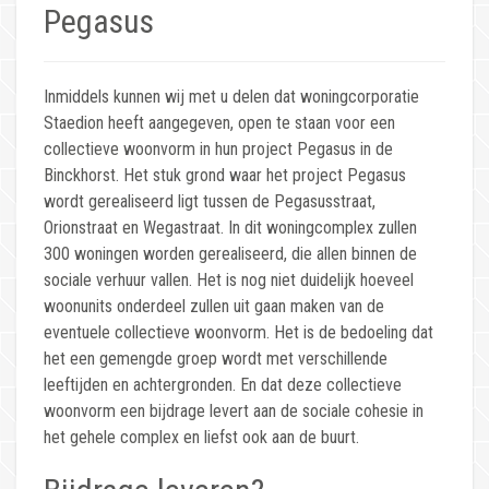
Pegasus
Inmiddels kunnen wij met u delen dat woningcorporatie
Staedion heeft aangegeven, open te staan voor een
collectieve woonvorm in hun project Pegasus in de
Binckhorst. Het stuk grond waar het project Pegasus
wordt gerealiseerd ligt tussen de Pegasusstraat,
Orionstraat en Wegastraat. In dit woningcomplex zullen
300 woningen worden gerealiseerd, die allen binnen de
sociale verhuur vallen. Het is nog niet duidelijk hoeveel
woonunits onderdeel zullen uit gaan maken van de
eventuele collectieve woonvorm. Het is de bedoeling dat
het een gemengde groep wordt met verschillende
leeftijden en achtergronden. En dat deze collectieve
woonvorm een bijdrage levert aan de sociale cohesie in
het gehele complex en liefst ook aan de buurt.