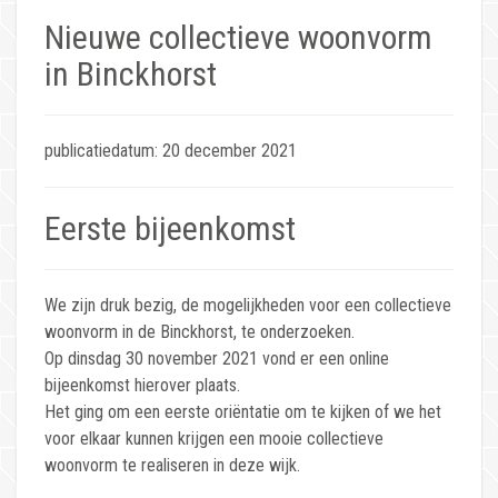
Nieuwe collectieve woonvorm
in Binckhorst
publicatiedatum: 20 december 2021
Eerste bijeenkomst
We zijn druk bezig, de mogelijkheden voor een collectieve
woonvorm in de Binckhorst, te onderzoeken.
Op dinsdag 30 november 2021 vond er een online
bijeenkomst hierover plaats.
Het ging om een eerste oriëntatie om te kijken of we het
voor elkaar kunnen krijgen een mooie collectieve
woonvorm te realiseren in deze wijk.