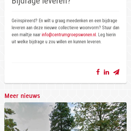
Bijdrage leveren?
Geïnspireerd? En wilt u graag meedenken en een bijdrage
leveren aan deze nieuwe collectieve woonvorm? Stuur dan
een mailtje naar
info@centrumgroepswonen.nl
. Leg hierin
uit welke bijdrage u zou willen en kunnen leveren.
Meer nieuws