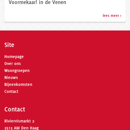
Voormekaar! in de Venen
lees meer >
Site
Homepage
Over ons
Woongroepen
Nieuws
Bijeenkomsten
Contact
Contact
Riviervismarkt 2
2513 AM Den Haag