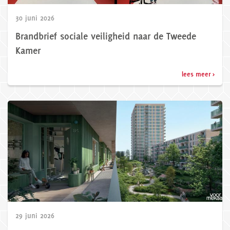
30 juni 2026
Brandbrief sociale veiligheid naar de Tweede
Kamer
lees meer >
29 juni 2026