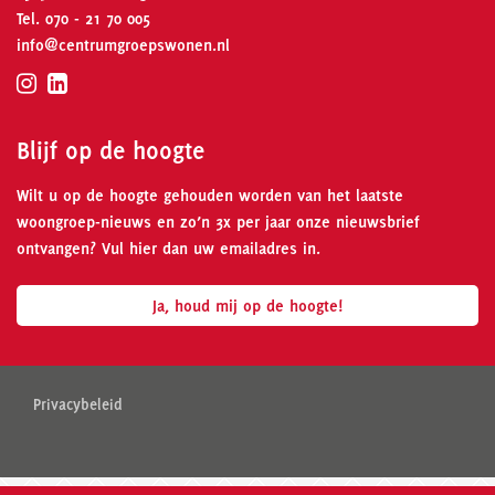
Tel.
070 - 21 70 005
info@centrumgroepswonen.nl
Blijf op de hoogte
Wilt u op de hoogte gehouden worden van het laatste
woongroep-nieuws en zo’n 3x per jaar onze nieuwsbrief
ontvangen? Vul hier dan uw emailadres in.
Ja, houd mij op de hoogte!
Privacybeleid