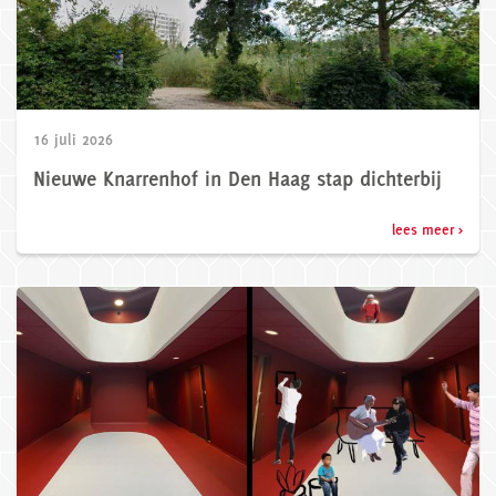
16 juli 2026
Nieuwe Knarrenhof in Den Haag stap dichterbij
lees meer >