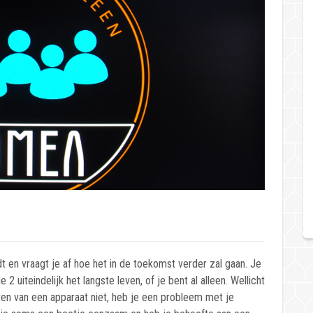
dt en vraagt je af hoe het in de toekomst verder zal gaan. Je
 2 uiteindelijk het langste leven, of je bent al alleen. Wellicht
ten van een apparaat niet, heb je een probleem met je