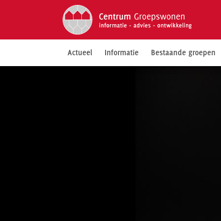
Actueel
Informatie
Bestaande groepen