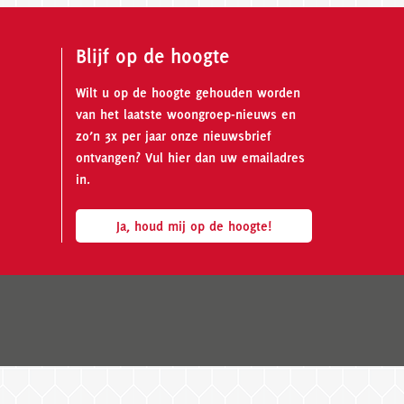
Blijf op de hoogte
Wilt u op de hoogte gehouden worden
van het laatste woongroep-nieuws en
zo’n 3x per jaar onze nieuwsbrief
ontvangen? Vul hier dan uw emailadres
in.
Ja, houd mij op de hoogte!