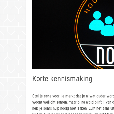
Korte kennismaking
Stel je eens voor: je merkt dat je al wat ouder wor
woont wellicht samen, maar bijna altijd blijft 1 van de
heb je soms hulp nodig met zaken. Lukt het aanslui