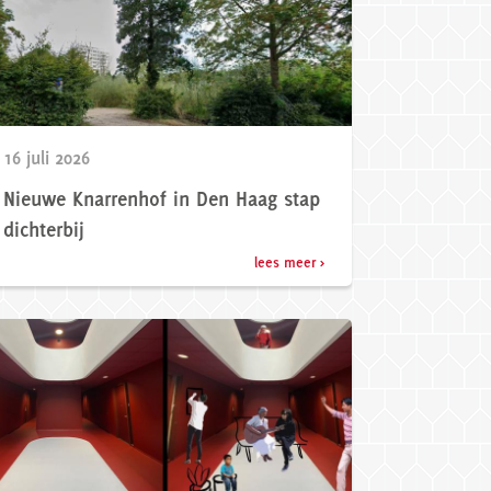
16 juli 2026
Nieuwe Knarrenhof in Den Haag stap
dichterbij
lees meer >