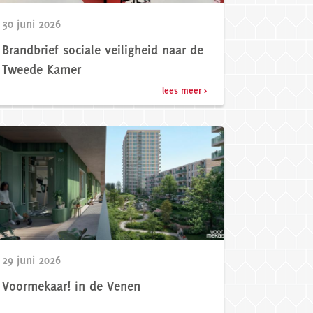
30 juni 2026
Brandbrief sociale veiligheid naar de
Tweede Kamer
lees meer >
29 juni 2026
Voormekaar! in de Venen