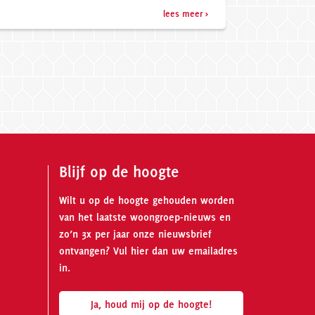
lees meer >
Blijf op de hoogte
Wilt u op de hoogte gehouden worden
van het laatste woongroep-nieuws en
zo’n 3x per jaar onze nieuwsbrief
ontvangen? Vul hier dan uw emailadres
in.
Ja, houd mij op de hoogte!