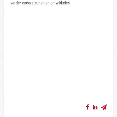
verder ondersteunen en ontwikkelen.