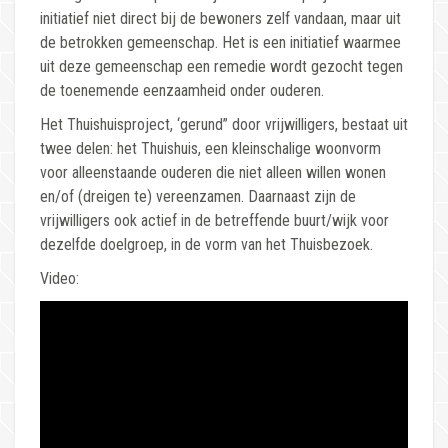
initiatief niet direct bij de bewoners zelf vandaan, maar uit
de betrokken gemeenschap. Het is een initiatief waarmee
uit deze gemeenschap een remedie wordt gezocht tegen
de toenemende eenzaamheid onder ouderen.
Het Thuishuisproject, ‘gerund” door vrijwilligers, bestaat uit
twee delen: het Thuishuis, een kleinschalige woonvorm
voor alleenstaande ouderen die niet alleen willen wonen
en/of (dreigen te) vereenzamen. Daarnaast zijn de
vrijwilligers ook actief in de betreffende buurt/wijk voor
dezelfde doelgroep, in de vorm van het Thuisbezoek.
Video: