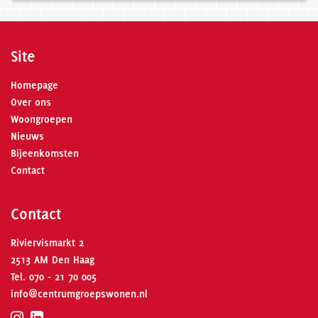
Site
Homepage
Over ons
Woongroepen
Nieuws
Bijeenkomsten
Contact
Contact
Riviervismarkt 2
2513 AM Den Haag
Tel.
070 - 21 70 005
info@centrumgroepswonen.nl