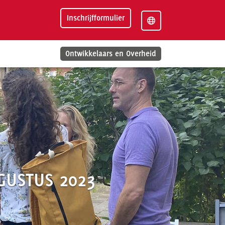
Inschrijfformulier
Ontwikkelaars en Overheid
GUSTUS 2023