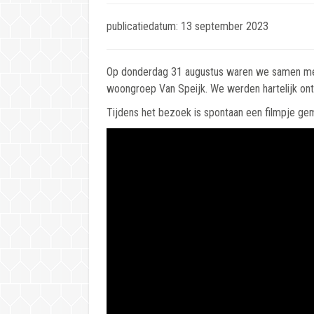
publicatiedatum: 13 september 2023
Op donderdag 31 augustus waren we samen me
woongroep Van Speijk. We werden hartelijk on
Tijdens het bezoek is spontaan een filmpje g