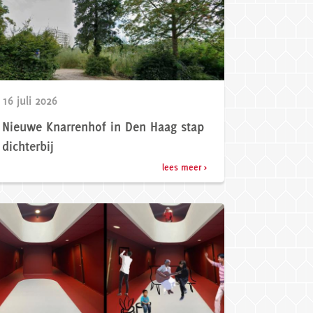
16 juli 2026
Nieuwe Knarrenhof in Den Haag stap
dichterbij
lees meer >