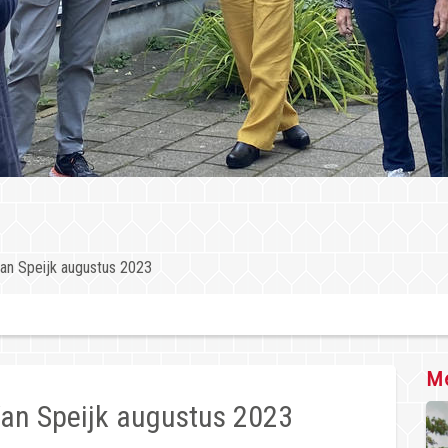
n Speijk augustus 2023
Me
an Speijk augustus 2023