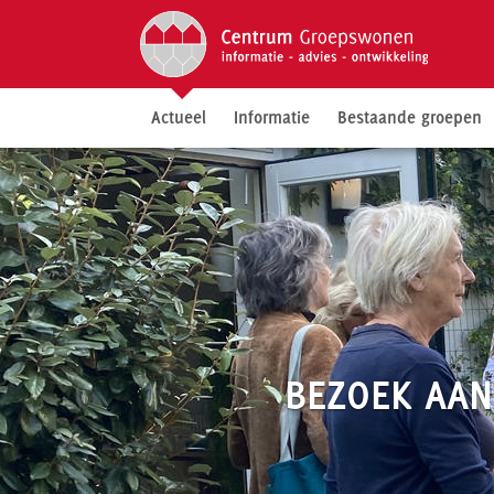
Actueel
Informatie
Bestaande groepen
BEZOEK AAN