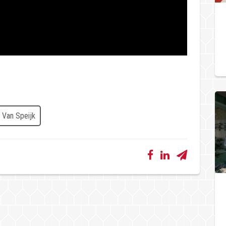
Van Speijk