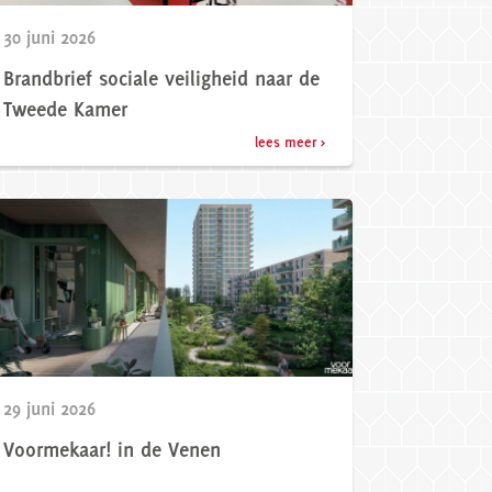
30 juni 2026
Brandbrief sociale veiligheid naar de
Tweede Kamer
lees meer >
29 juni 2026
Voormekaar! in de Venen