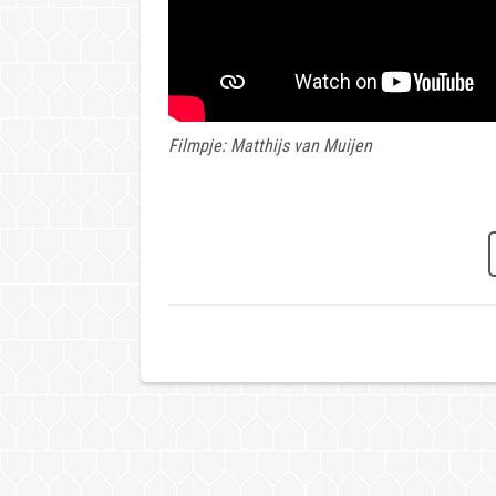
Filmpje: Matthijs van Muijen