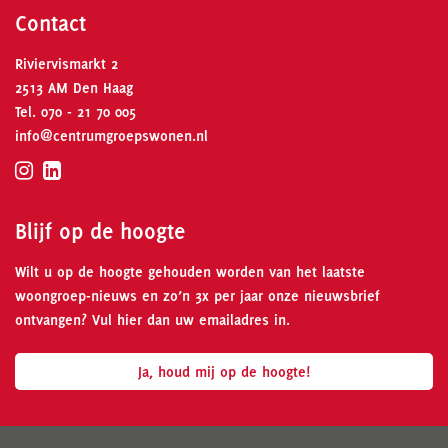
Contact
Riviervismarkt 2
2513 AM Den Haag
Tel.
070 - 21 70 005
info@centrumgroepswonen.nl
Blijf op de hoogte
Wilt u op de hoogte gehouden worden van het laatste
woongroep-nieuws en zo’n 3x per jaar onze nieuwsbrief
ontvangen? Vul hier dan uw emailadres in.
Ja, houd mij op de hoogte!