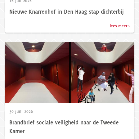
16 juli 2026
Nieuwe Knarrenhof in Den Haag stap dichterbij
lees meer >
30 juni 2026
Brandbrief sociale veiligheid naar de Tweede
Kamer