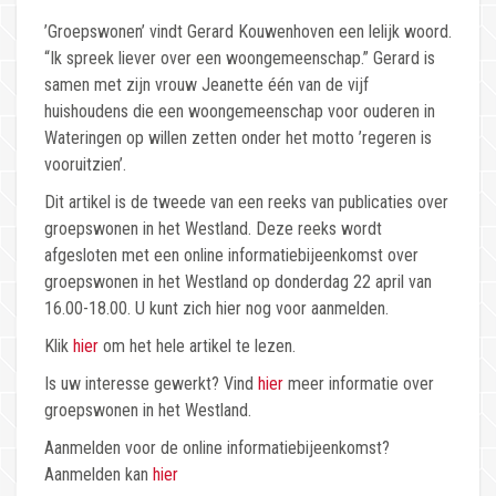
’Groepswonen’ vindt Gerard Kouwenhoven een lelijk woord.
“Ik spreek liever over een woongemeenschap.” Gerard is
samen met zijn vrouw Jeanette één van de vijf
huishoudens die een woongemeenschap voor ouderen in
Wateringen op willen zetten onder het motto ’regeren is
vooruitzien’.
Dit artikel is de tweede van een reeks van publicaties over
groepswonen in het Westland. Deze reeks wordt
afgesloten met een online informatiebijeenkomst over
groepswonen in het Westland op donderdag 22 april van
16.00-18.00. U kunt zich hier nog voor aanmelden.
Klik
hier
om het hele artikel te lezen.
Is uw interesse gewerkt? Vind
hier
meer informatie over
groepswonen in het Westland.
Aanmelden voor de online informatiebijeenkomst?
Aanmelden kan
hier