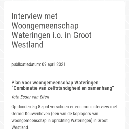
Interview met
Woongemeenschap
Wateringen i.o. in Groot
Westland
publicatiedatum: 09 april 2021
Plan voor woongemeenschap Wateringen:
“Combinatie van zelfstandigheid en samenhang"
foto Esdor van Elten
Op donderdag 8 april verscheen er een mooi interview met
Gerard Kouwenhoven (één van de koplopers van
woongemeenschap in oprichting Wateringen) in Groot
Westland.