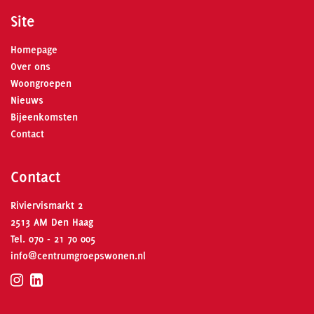
Site
Homepage
Over ons
Woongroepen
Nieuws
Bijeenkomsten
Contact
Contact
Riviervismarkt 2
2513 AM Den Haag
Tel.
070 - 21 70 005
info@centrumgroepswonen.nl