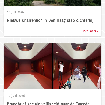
16 juli 2026
Nieuwe Knarrenhof in Den Haag stap dichterbij
lees meer >
30 juni 2026
Brandbrief sociale veiligheid naar de Tweede