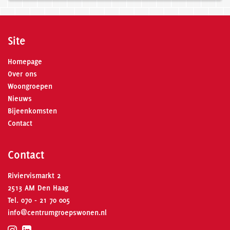
Site
Homepage
Over ons
Woongroepen
Nieuws
Bijeenkomsten
Contact
Contact
Riviervismarkt 2
2513 AM Den Haag
Tel.
070 - 21 70 005
info@centrumgroepswonen.nl