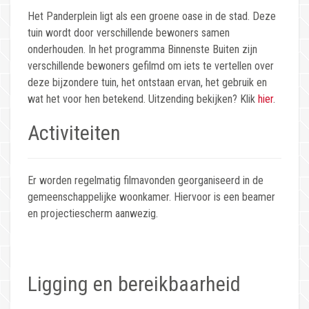
Het Panderplein ligt als een groene oase in de stad. Deze
tuin wordt door verschillende bewoners samen
onderhouden. In het programma Binnenste Buiten zijn
verschillende bewoners gefilmd om iets te vertellen over
deze bijzondere tuin, het ontstaan ervan, het gebruik en
wat het voor hen betekend. Uitzending bekijken? Klik
hier
.
Activiteiten
Er worden regelmatig filmavonden georganiseerd in de
gemeenschappelijke woonkamer. Hiervoor is een beamer
en projectiescherm aanwezig.
Ligging en bereikbaarheid