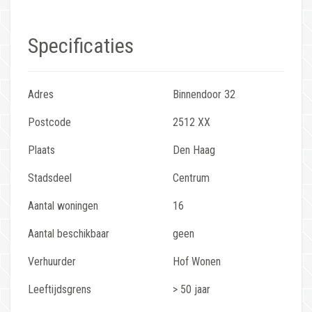
Specificaties
Adres
Binnendoor 32
Postcode
2512 XX
Plaats
Den Haag
Stadsdeel
Centrum
Aantal woningen
16
Aantal beschikbaar
geen
Verhuurder
Hof Wonen
Leeftijdsgrens
> 50 jaar