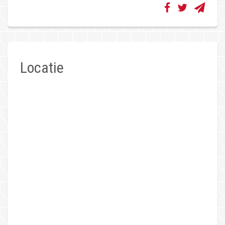
Locatie