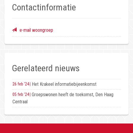
Contactinformatie
e-mail woongroep
Gerelateerd nieuws
Het Krakeel informatiebijeenkomst
26 feb '24
Groepswonen heeft de toekomst, Den Haag
05 feb '24
Centraal