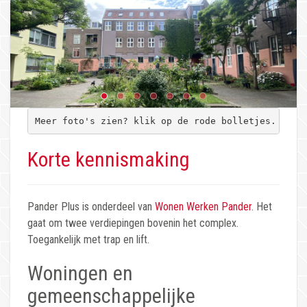
Korte kennismaking
Pander Plus is onderdeel van
Wonen Werken Pander
. Het
gaat om twee verdiepingen bovenin het complex.
Toegankelijk met trap en lift.
Woningen en
gemeenschappelijke