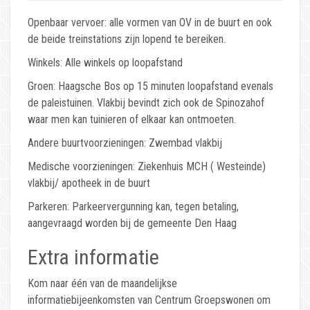
Openbaar vervoer: alle vormen van OV in de buurt en ook
de beide treinstations zijn lopend te bereiken.
Winkels: Alle winkels op loopafstand
Groen: Haagsche Bos op 15 minuten loopafstand evenals
de paleistuinen. Vlakbij bevindt zich ook de Spinozahof
waar men kan tuinieren of elkaar kan ontmoeten.
Andere buurtvoorzieningen: Zwembad vlakbij
Medische voorzieningen: Ziekenhuis MCH ( Westeinde)
vlakbij/ apotheek in de buurt
Parkeren: Parkeervergunning kan, tegen betaling,
aangevraagd worden bij de gemeente Den Haag
Extra informatie
Kom naar één van de maandelijkse
informatiebijeenkomsten van Centrum Groepswonen om