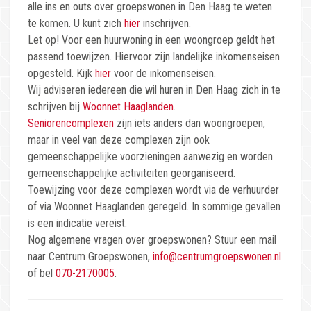
alle ins en outs over groepswonen in Den Haag te weten
te komen. U kunt zich
hier
inschrijven.
Let op! Voor een huurwoning in een woongroep geldt het
passend toewijzen. Hiervoor zijn landelijke inkomenseisen
opgesteld. Kijk
hier
voor de inkomenseisen.
Wij adviseren iedereen die wil huren in Den Haag zich in te
schrijven bij
Woonnet Haaglanden
.
Seniorencomplexen
zijn iets anders dan woongroepen,
maar in veel van deze complexen zijn ook
gemeenschappelijke voorzieningen aanwezig en worden
gemeenschappelijke activiteiten georganiseerd.
Toewijzing voor deze complexen wordt via de verhuurder
of via Woonnet Haaglanden geregeld. In sommige gevallen
is een indicatie vereist.
Nog algemene vragen over groepswonen? Stuur een mail
naar Centrum Groepswonen,
info@centrumgroepswonen.nl
of bel
070-2170005
.