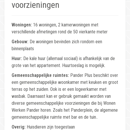
voorzieningen
Woningen:
16 woningen, 2 kamerwoningen met
verschillende afmetingen rond de 50 vierkante meter
Gebouw:
De woningen bevinden zich rondom een
binnenplaats
Huur:
De kale huur (allemaal sociaal) is afhankelijk van de
grote van het appartement. Huurtoeslag is mogelijk.
Gemeenschappelijke ruimtes:
Pander Plus beschikt over
een gemeenschappelijke woonkamer met keuken en groot
terras op het zuiden. Ook is er een logeerkamer met
wasbak. Daarnaast kan er gebruik gemaakt worden van
diverse gemeenschappelijke voorzieningen die bij Wonen
Werken Pander horen. Zoals het Panderplein, de algemene
gemeenschappelijke ruimte met bar en de tuin..
Overig:
Huisdieren zijn toegestaan