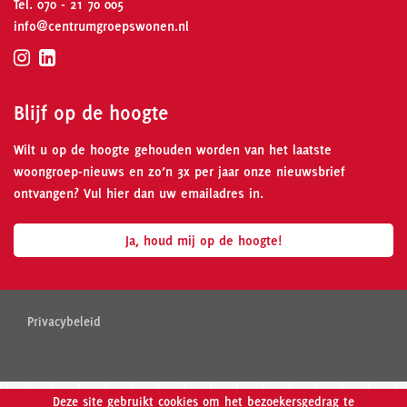
Tel.
070 - 21 70 005
info@centrumgroepswonen.nl
Blijf op de hoogte
Wilt u op de hoogte gehouden worden van het laatste
woongroep-nieuws en zo’n 3x per jaar onze nieuwsbrief
ontvangen? Vul hier dan uw emailadres in.
Ja, houd mij op de hoogte!
Privacybeleid
Deze site gebruikt cookies om het bezoekersgedrag te