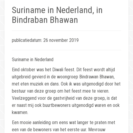
Suriname in Nederland, in
Bindraban Bhawan
publicatiedatum: 26 november 2019
Suriname in Nederland
Eind oktober was het Diwali feest. Dit feest wordt altijd
uitgebreid gevierd in de woongroep Bindrawan Bhawan,
met eten muziek en dans. Ook ik was uitgenodigd door het
bestuur van deze groep om het feest mee te vieren.
Veelzeggend voor de gastvrijheid van deze groep, is dat
er naast mij ook buurtbewoners uitgenodigd waren en ook
kwamen.
Een mooie aanleiding om eens wat langer te praten met
een van de bewoners van het eerste uur. Mevrouw