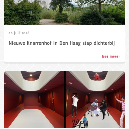
16 juli 2026
Nieuwe Knarrenhof in Den Haag stap dichterbij
lees meer >