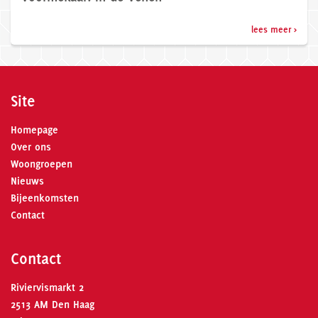
lees meer >
Site
Homepage
Over ons
Woongroepen
Nieuws
Bijeenkomsten
Contact
Contact
Riviervismarkt 2
2513 AM Den Haag