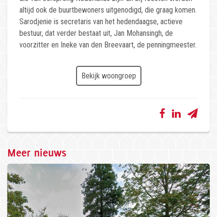
altijd ook de buurtbewoners uitgenodigd, die graag komen.
Sarodjenie is secretaris van het hedendaagse, actieve
bestuur, dat verder bestaat uit, Jan Mohansingh, de
voorzitter en Ineke van den Breevaart, de penningmeester.
Bekijk woongroep
Meer nieuws