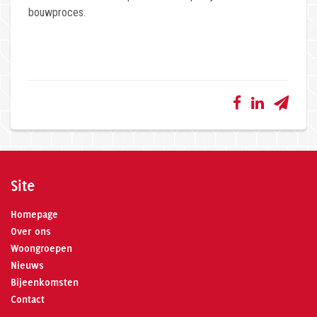
bouwproces.
Site
Homepage
Over ons
Woongroepen
Nieuws
Bijeenkomsten
Contact