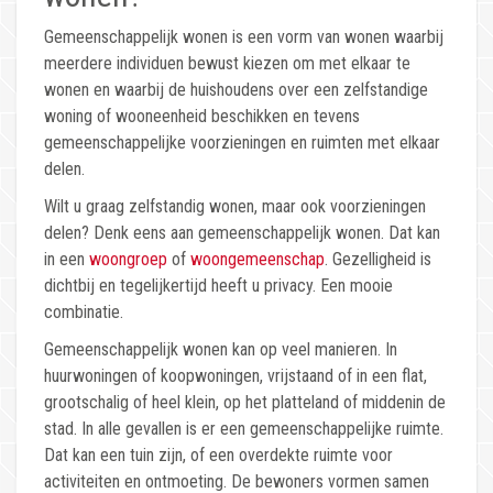
Gemeenschappelijk wonen is een vorm van wonen waarbij
meerdere individuen bewust kiezen om met elkaar te
wonen en waarbij de huishoudens over een zelfstandige
woning of wooneenheid beschikken en tevens
gemeenschappelijke voorzieningen en ruimten met elkaar
delen.
Wilt u graag zelfstandig wonen, maar ook voorzieningen
delen? Denk eens aan gemeenschappelijk wonen. Dat kan
in een
woongroep
of
woongemeenschap
. Gezelligheid is
dichtbij en tegelijkertijd heeft u privacy. Een mooie
combinatie.
Gemeenschappelijk wonen kan op veel manieren. In
huurwoningen of koopwoningen, vrijstaand of in een flat,
grootschalig of heel klein, op het platteland of middenin de
stad. In alle gevallen is er een gemeenschappelijke ruimte.
Dat kan een tuin zijn, of een overdekte ruimte voor
activiteiten en ontmoeting. De bewoners vormen samen